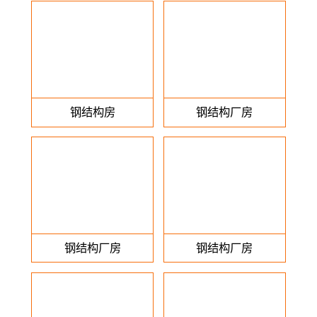
钢结构房
钢结构厂房
钢结构厂房
钢结构厂房