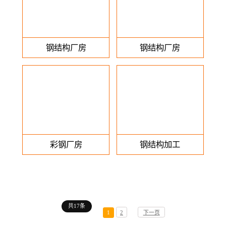
钢结构厂房
钢结构厂房
彩钢厂房
钢结构加工
共17条
1
2
下一页