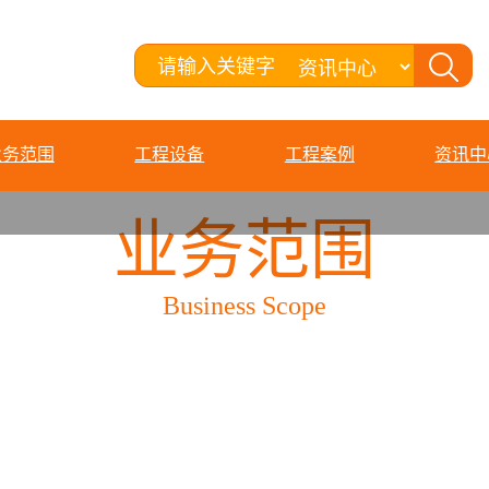
业务范围
工程设备
工程案例
资讯中
业务范围
Business Scope