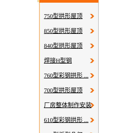
750型拱形屋顶
850型拱形屋顶
840型拱形屋顶
焊接H型钢
760型彩钢拱形 ...
700型拱形屋顶
厂房整体制作安装
610型彩钢拱形 ...