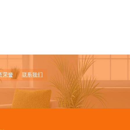
质荣誉
联系我们